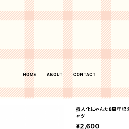
HOME
ABOUT
CONTACT
擬人化にゃんた8周年記念
ャツ
¥2,600