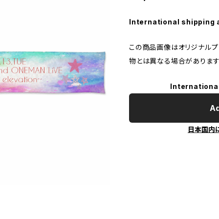
International shipping 
この商品画像はオリジナルプリ
物とは異なる場合があります
Internationa
Ad
日本国内