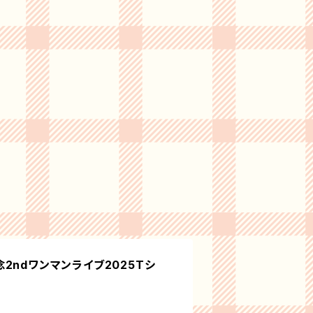
2ndワンマンライブ2025Tシ